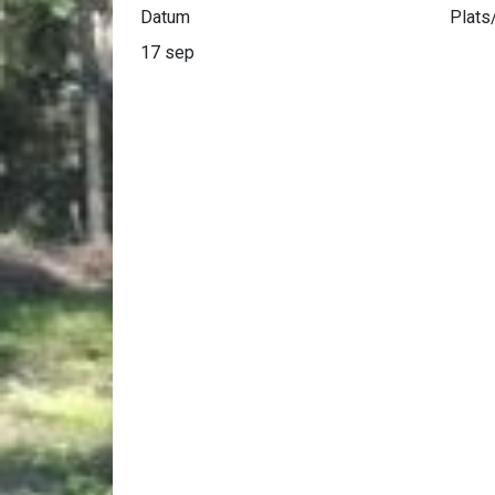
Datum
Plats
17 sep