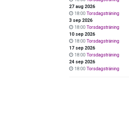
27 aug 2026
18:00
Torsdagsträning
3 sep 2026
18:00
Torsdagsträning
10 sep 2026
18:00
Torsdagsträning
17 sep 2026
18:00
Torsdagsträning
24 sep 2026
18:00
Torsdagsträning