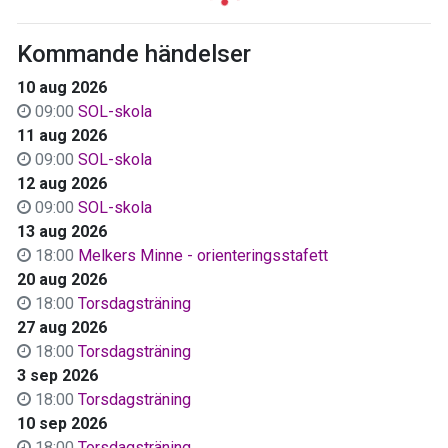
Kommande händelser
10 aug 2026
09:00
SOL-skola
11 aug 2026
09:00
SOL-skola
12 aug 2026
09:00
SOL-skola
13 aug 2026
18:00
Melkers Minne - orienteringsstafett
20 aug 2026
18:00
Torsdagsträning
27 aug 2026
18:00
Torsdagsträning
3 sep 2026
18:00
Torsdagsträning
10 sep 2026
18:00
Torsdagsträning