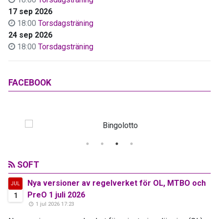
17 sep 2026
18:00
Torsdagsträning
24 sep 2026
18:00
Torsdagsträning
FACEBOOK
SOFT
Nya versioner av regelverket för OL, MTBO och
JUL
PreO 1 juli 2026
1
1 jul 2026 17:23