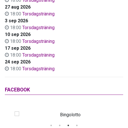
18:00
Torsdagsträning
27 aug 2026
18:00
Torsdagsträning
3 sep 2026
18:00
Torsdagsträning
10 sep 2026
18:00
Torsdagsträning
17 sep 2026
18:00
Torsdagsträning
24 sep 2026
18:00
Torsdagsträning
FACEBOOK