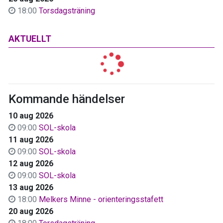
18:00
Torsdagsträning
AKTUELLT
Kommande händelser
10 aug 2026
09:00
SOL-skola
11 aug 2026
09:00
SOL-skola
12 aug 2026
09:00
SOL-skola
13 aug 2026
18:00
Melkers Minne - orienteringsstafett
20 aug 2026