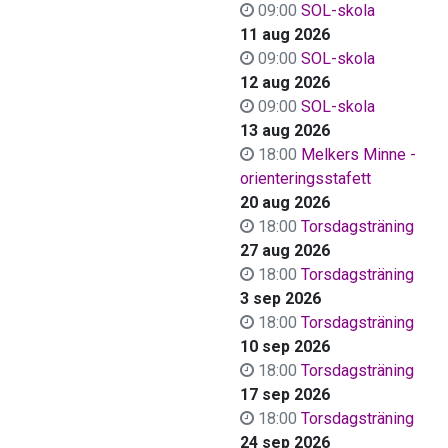
09:00
SOL-skola
11 aug 2026
09:00
SOL-skola
12 aug 2026
09:00
SOL-skola
13 aug 2026
18:00
Melkers Minne -
orienteringsstafett
20 aug 2026
18:00
Torsdagsträning
27 aug 2026
18:00
Torsdagsträning
3 sep 2026
18:00
Torsdagsträning
10 sep 2026
18:00
Torsdagsträning
17 sep 2026
18:00
Torsdagsträning
24 sep 2026