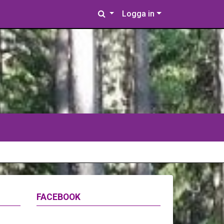
Logga in
FACEBOOK