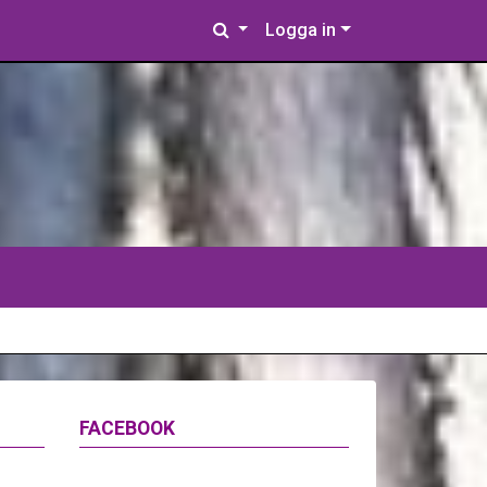
Logga in
FACEBOOK