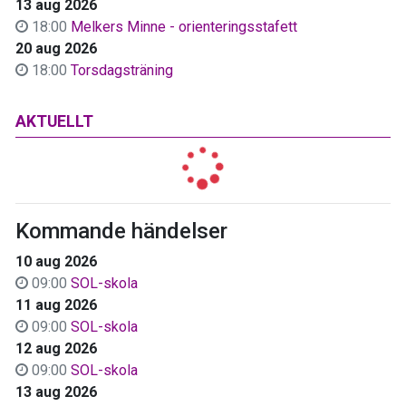
13 aug 2026
18:00
Melkers Minne - orienteringsstafett
20 aug 2026
18:00
Torsdagsträning
AKTUELLT
Kommande händelser
10 aug 2026
09:00
SOL-skola
11 aug 2026
09:00
SOL-skola
12 aug 2026
09:00
SOL-skola
13 aug 2026