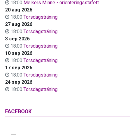
18:00
Melkers Minne - orienteringsstafett
20 aug 2026
18:00
Torsdagsträning
27 aug 2026
18:00
Torsdagsträning
3 sep 2026
18:00
Torsdagsträning
10 sep 2026
18:00
Torsdagsträning
17 sep 2026
18:00
Torsdagsträning
24 sep 2026
18:00
Torsdagsträning
FACEBOOK