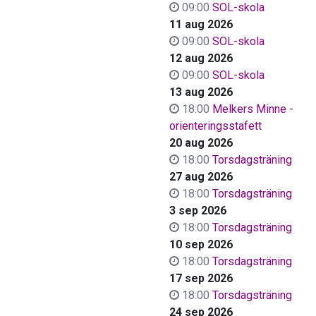
09:00
SOL-skola
11 aug 2026
09:00
SOL-skola
12 aug 2026
09:00
SOL-skola
13 aug 2026
18:00
Melkers Minne -
orienteringsstafett
20 aug 2026
18:00
Torsdagsträning
27 aug 2026
18:00
Torsdagsträning
3 sep 2026
18:00
Torsdagsträning
10 sep 2026
18:00
Torsdagsträning
17 sep 2026
18:00
Torsdagsträning
24 sep 2026