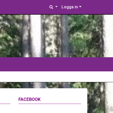
Logga in
FACEBOOK