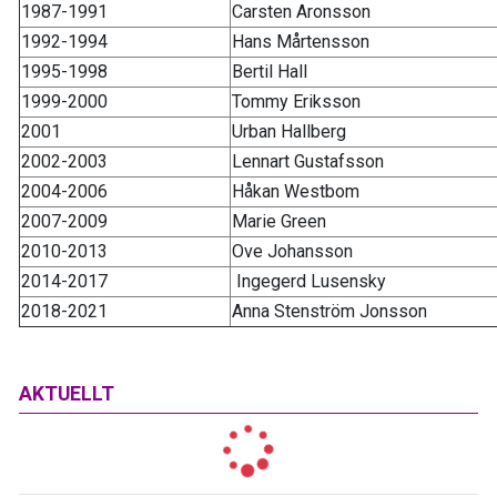
1987-1991
Carsten Aronsson
1992-1994
Hans Mårtensson
1995-1998
Bertil Hall
1999-2000
Tommy Eriksson
2001
Urban Hallberg
2002-2003
Lennart Gustafsson
2004-2006
Håkan Westbom
2007-2009
Marie Green
2010-2013
Ove Johansson
2014-2017
Ingegerd Lusensky
2018-2021
Anna Stenström Jonsson
AKTUELLT