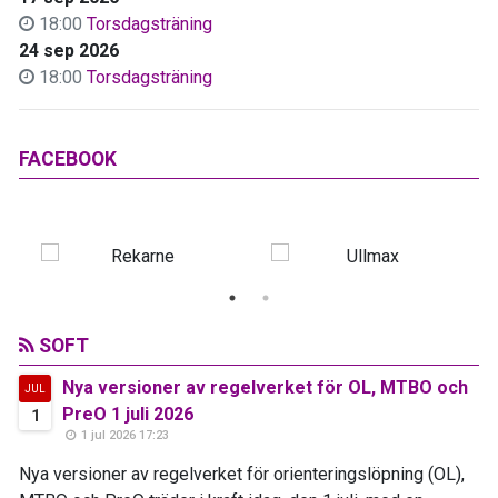
18:00
Torsdagsträning
24 sep 2026
18:00
Torsdagsträning
FACEBOOK
SOFT
Nya versioner av regelverket för OL, MTBO och
JUL
PreO 1 juli 2026
1
1 jul 2026 17:23
Nya versioner av regelverket för orienteringslöpning (OL),