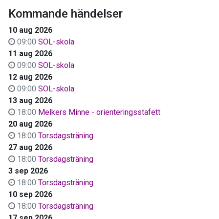
Kommande händelser
10 aug 2026
09:00
SOL-skola
11 aug 2026
09:00
SOL-skola
12 aug 2026
09:00
SOL-skola
13 aug 2026
18:00
Melkers Minne - orienteringsstafett
20 aug 2026
18:00
Torsdagsträning
27 aug 2026
18:00
Torsdagsträning
3 sep 2026
18:00
Torsdagsträning
10 sep 2026
18:00
Torsdagsträning
17 sep 2026