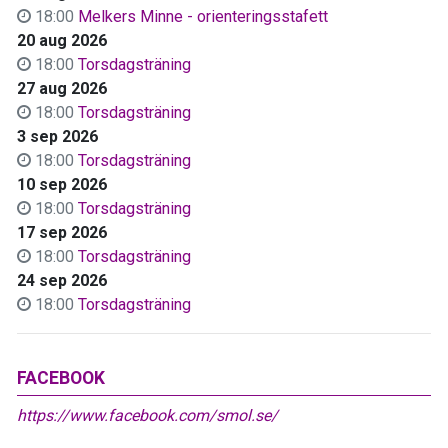
18:00
Melkers Minne - orienteringsstafett
20 aug 2026
18:00
Torsdagsträning
27 aug 2026
18:00
Torsdagsträning
3 sep 2026
18:00
Torsdagsträning
10 sep 2026
18:00
Torsdagsträning
17 sep 2026
18:00
Torsdagsträning
24 sep 2026
18:00
Torsdagsträning
FACEBOOK
https://www.facebook.com/smol.se/