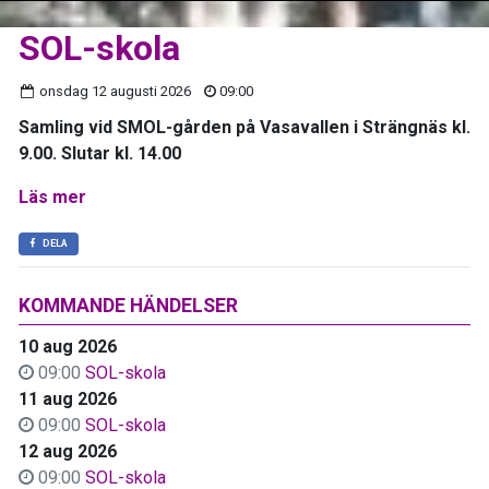
SOL-skola
onsdag 12 augusti 2026
09:00
Samling vid SMOL-gården på Vasavallen i Strängnäs kl.
9.00. Slutar kl. 14.00
Läs mer
DELA
KOMMANDE HÄNDELSER
10 aug 2026
09:00
SOL-skola
11 aug 2026
09:00
SOL-skola
12 aug 2026
09:00
SOL-skola