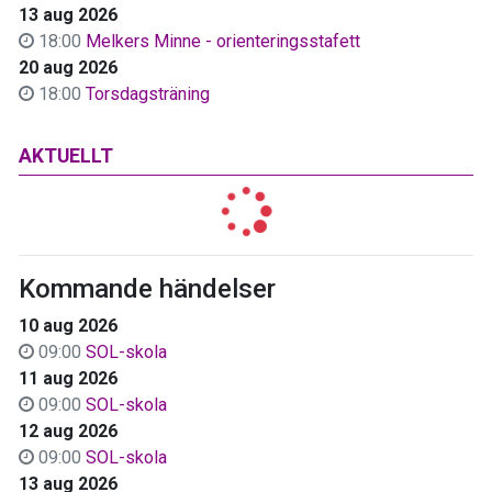
13 aug 2026
18:00
Melkers Minne - orienteringsstafett
20 aug 2026
18:00
Torsdagsträning
AKTUELLT
Kommande händelser
10 aug 2026
09:00
SOL-skola
11 aug 2026
09:00
SOL-skola
12 aug 2026
09:00
SOL-skola
13 aug 2026