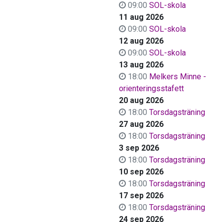
09:00
SOL-skola
11 aug 2026
09:00
SOL-skola
12 aug 2026
09:00
SOL-skola
13 aug 2026
18:00
Melkers Minne -
orienteringsstafett
20 aug 2026
18:00
Torsdagsträning
27 aug 2026
18:00
Torsdagsträning
3 sep 2026
18:00
Torsdagsträning
10 sep 2026
18:00
Torsdagsträning
17 sep 2026
18:00
Torsdagsträning
24 sep 2026