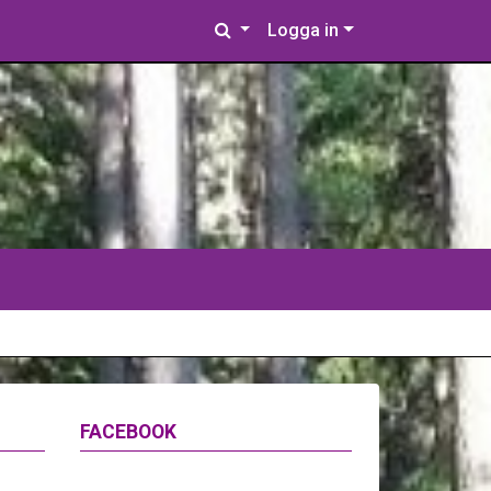
Logga in
FACEBOOK