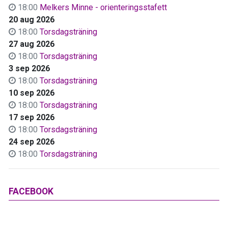
18:00
Melkers Minne - orienteringsstafett
20 aug 2026
18:00
Torsdagsträning
27 aug 2026
18:00
Torsdagsträning
3 sep 2026
18:00
Torsdagsträning
10 sep 2026
18:00
Torsdagsträning
17 sep 2026
18:00
Torsdagsträning
24 sep 2026
18:00
Torsdagsträning
FACEBOOK