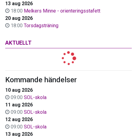
13 aug 2026
18:00
Melkers Minne - orienteringsstafett
20 aug 2026
18:00
Torsdagsträning
AKTUELLT
Kommande händelser
10 aug 2026
09:00
SOL-skola
11 aug 2026
09:00
SOL-skola
12 aug 2026
09:00
SOL-skola
13 aug 2026