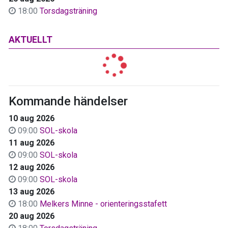
18:00
Torsdagsträning
AKTUELLT
Kommande händelser
10 aug 2026
09:00
SOL-skola
11 aug 2026
09:00
SOL-skola
12 aug 2026
09:00
SOL-skola
13 aug 2026
18:00
Melkers Minne - orienteringsstafett
20 aug 2026