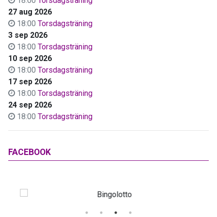
18:00
Torsdagsträning
27 aug 2026
18:00
Torsdagsträning
3 sep 2026
18:00
Torsdagsträning
10 sep 2026
18:00
Torsdagsträning
17 sep 2026
18:00
Torsdagsträning
24 sep 2026
18:00
Torsdagsträning
FACEBOOK