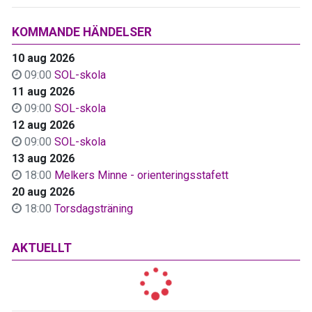
KOMMANDE HÄNDELSER
10 aug 2026
09:00
SOL-skola
11 aug 2026
09:00
SOL-skola
12 aug 2026
09:00
SOL-skola
13 aug 2026
18:00
Melkers Minne - orienteringsstafett
20 aug 2026
18:00
Torsdagsträning
AKTUELLT