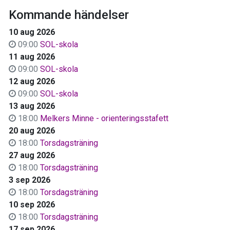
Kommande händelser
10 aug 2026
09:00
SOL-skola
11 aug 2026
09:00
SOL-skola
12 aug 2026
09:00
SOL-skola
13 aug 2026
18:00
Melkers Minne - orienteringsstafett
20 aug 2026
18:00
Torsdagsträning
27 aug 2026
18:00
Torsdagsträning
3 sep 2026
18:00
Torsdagsträning
10 sep 2026
18:00
Torsdagsträning
17 sep 2026