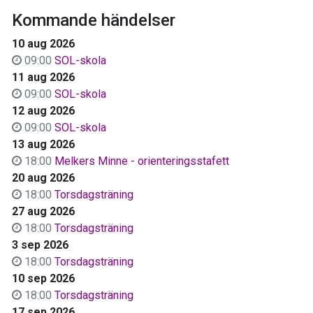
Kommande händelser
10 aug 2026
09:00
SOL-skola
11 aug 2026
09:00
SOL-skola
12 aug 2026
09:00
SOL-skola
13 aug 2026
18:00
Melkers Minne - orienteringsstafett
20 aug 2026
18:00
Torsdagsträning
27 aug 2026
18:00
Torsdagsträning
3 sep 2026
18:00
Torsdagsträning
10 sep 2026
18:00
Torsdagsträning
17 sep 2026