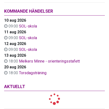
KOMMANDE HÄNDELSER
10 aug 2026
09:00
SOL-skola
11 aug 2026
09:00
SOL-skola
12 aug 2026
09:00
SOL-skola
13 aug 2026
18:00
Melkers Minne - orienteringsstafett
20 aug 2026
18:00
Torsdagsträning
AKTUELLT