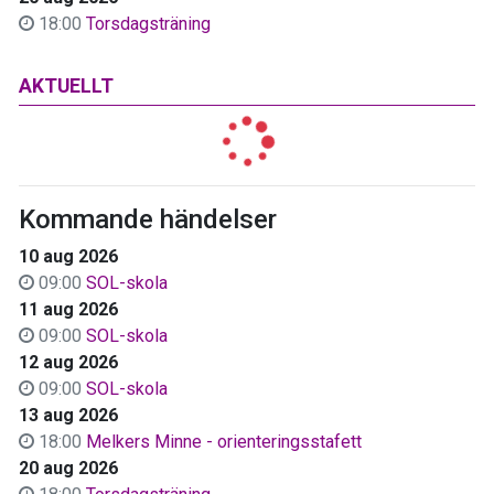
18:00
Torsdagsträning
AKTUELLT
Kommande händelser
10 aug 2026
09:00
SOL-skola
11 aug 2026
09:00
SOL-skola
12 aug 2026
09:00
SOL-skola
13 aug 2026
18:00
Melkers Minne - orienteringsstafett
20 aug 2026