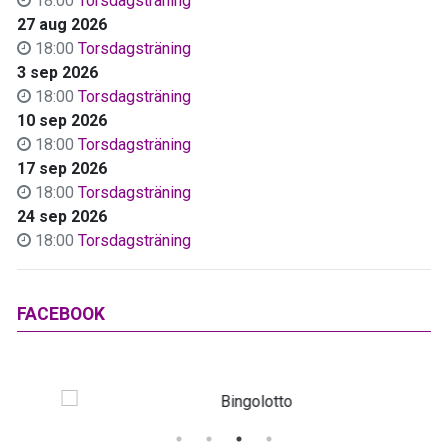
18:00
Torsdagsträning
27 aug 2026
18:00
Torsdagsträning
3 sep 2026
18:00
Torsdagsträning
10 sep 2026
18:00
Torsdagsträning
17 sep 2026
18:00
Torsdagsträning
24 sep 2026
18:00
Torsdagsträning
FACEBOOK