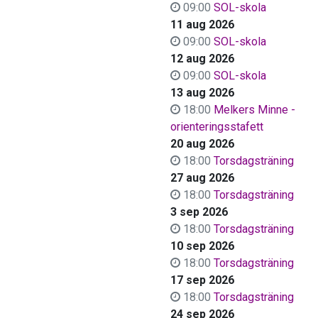
09:00
SOL-skola
11 aug 2026
09:00
SOL-skola
12 aug 2026
09:00
SOL-skola
13 aug 2026
18:00
Melkers Minne -
orienteringsstafett
20 aug 2026
18:00
Torsdagsträning
27 aug 2026
18:00
Torsdagsträning
3 sep 2026
18:00
Torsdagsträning
10 sep 2026
18:00
Torsdagsträning
17 sep 2026
18:00
Torsdagsträning
24 sep 2026