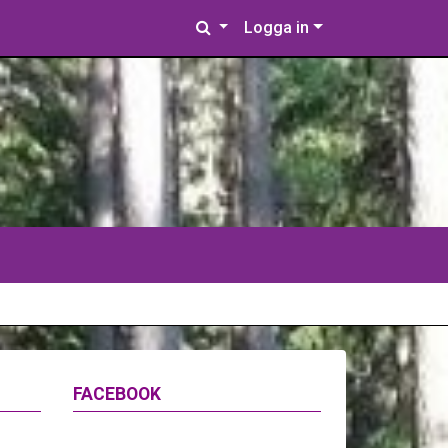
Logga in
FACEBOOK