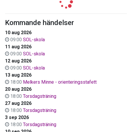
Kommande händelser
10 aug 2026
09:00
SOL-skola
11 aug 2026
09:00
SOL-skola
12 aug 2026
09:00
SOL-skola
13 aug 2026
18:00
Melkers Minne - orienteringsstafett
20 aug 2026
18:00
Torsdagsträning
27 aug 2026
18:00
Torsdagsträning
3 sep 2026
18:00
Torsdagsträning
10 sep 2026