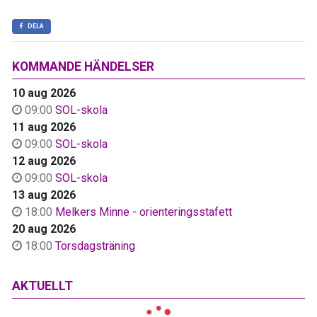
DELA
KOMMANDE HÄNDELSER
10 aug 2026
09:00
SOL-skola
11 aug 2026
09:00
SOL-skola
12 aug 2026
09:00
SOL-skola
13 aug 2026
18:00
Melkers Minne - orienteringsstafett
20 aug 2026
18:00
Torsdagsträning
AKTUELLT