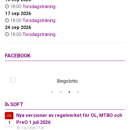
18:00
Torsdagsträning
17 sep 2026
18:00
Torsdagsträning
24 sep 2026
18:00
Torsdagsträning
FACEBOOK
SOFT
Nya versioner av regelverket för OL, MTBO och
JUL
PreO 1 juli 2026
1
1 jul 2026 17:23