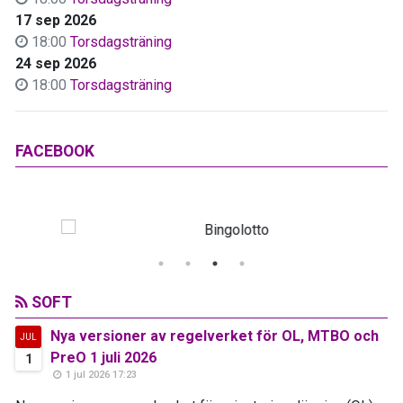
17 sep 2026
18:00
Torsdagsträning
24 sep 2026
18:00
Torsdagsträning
FACEBOOK
SOFT
Nya versioner av regelverket för OL, MTBO och
JUL
PreO 1 juli 2026
1
1 jul 2026 17:23