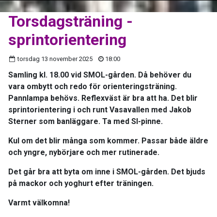
Torsdagsträning -
sprintorientering
torsdag 13 november 2025
18:00
Samling kl. 18.00 vid SMOL-gården. Då behöver du
vara ombytt och redo för orienteringsträning.
Pannlampa behövs. Reflexväst är bra att ha. Det blir
sprintorientering i och runt Vasavallen med Jakob
Sterner som banläggare. Ta med SI-pinne.
Kul om det blir många som kommer. Passar både äldre
och yngre, nybörjare och mer rutinerade.
Det går bra att byta om inne i SMOL-gården. Det bjuds
på mackor och yoghurt efter träningen.
Varmt välkomna!