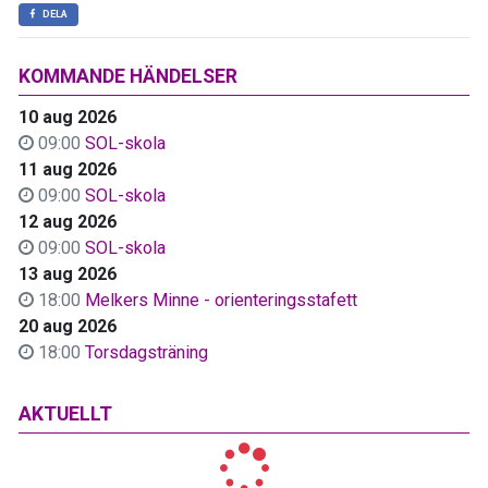
DELA
KOMMANDE HÄNDELSER
10 aug 2026
09:00
SOL-skola
11 aug 2026
09:00
SOL-skola
12 aug 2026
09:00
SOL-skola
13 aug 2026
18:00
Melkers Minne - orienteringsstafett
20 aug 2026
18:00
Torsdagsträning
AKTUELLT