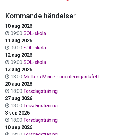
Kommande händelser
10 aug 2026
09:00
SOL-skola
11 aug 2026
09:00
SOL-skola
12 aug 2026
09:00
SOL-skola
13 aug 2026
18:00
Melkers Minne - orienteringsstafett
20 aug 2026
18:00
Torsdagsträning
27 aug 2026
18:00
Torsdagsträning
3 sep 2026
18:00
Torsdagsträning
10 sep 2026
18:00
Torsdagsträning