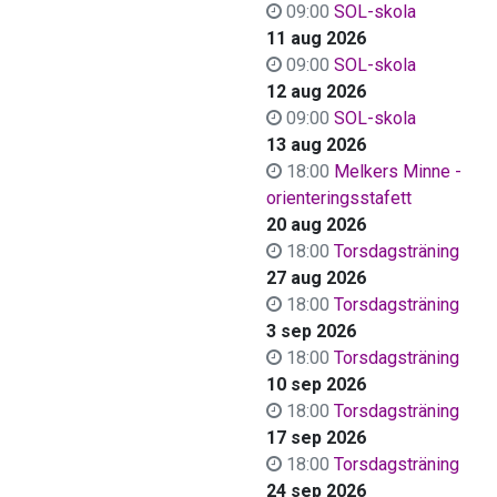
09:00
SOL-skola
11 aug 2026
09:00
SOL-skola
12 aug 2026
09:00
SOL-skola
13 aug 2026
18:00
Melkers Minne -
orienteringsstafett
20 aug 2026
18:00
Torsdagsträning
27 aug 2026
18:00
Torsdagsträning
3 sep 2026
18:00
Torsdagsträning
10 sep 2026
18:00
Torsdagsträning
17 sep 2026
18:00
Torsdagsträning
24 sep 2026