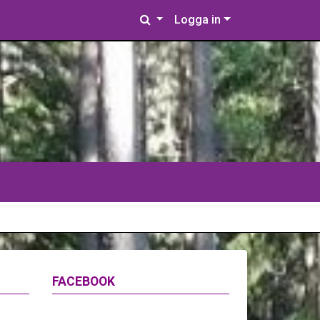
Logga in
FACEBOOK