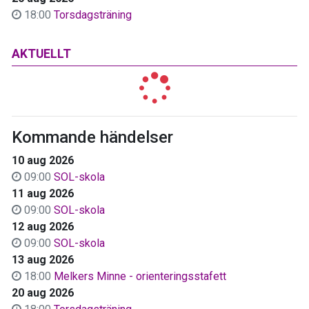
18:00
Torsdagsträning
AKTUELLT
Kommande händelser
10 aug 2026
09:00
SOL-skola
11 aug 2026
09:00
SOL-skola
12 aug 2026
09:00
SOL-skola
13 aug 2026
18:00
Melkers Minne - orienteringsstafett
20 aug 2026