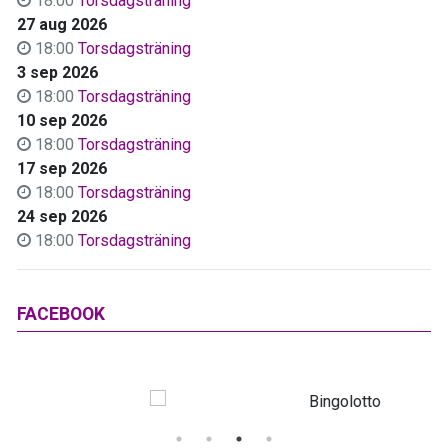
18:00
Torsdagsträning
27 aug 2026
18:00
Torsdagsträning
3 sep 2026
18:00
Torsdagsträning
10 sep 2026
18:00
Torsdagsträning
17 sep 2026
18:00
Torsdagsträning
24 sep 2026
18:00
Torsdagsträning
FACEBOOK