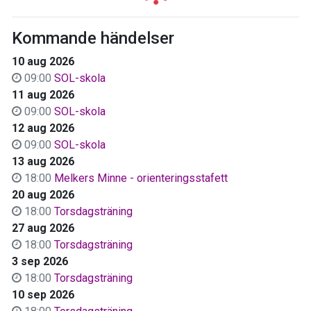
Kommande händelser
10 aug 2026
09:00
SOL-skola
11 aug 2026
09:00
SOL-skola
12 aug 2026
09:00
SOL-skola
13 aug 2026
18:00
Melkers Minne - orienteringsstafett
20 aug 2026
18:00
Torsdagsträning
27 aug 2026
18:00
Torsdagsträning
3 sep 2026
18:00
Torsdagsträning
10 sep 2026