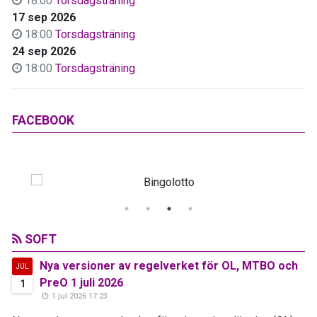
18:00
Torsdagsträning
17 sep 2026
18:00
Torsdagsträning
24 sep 2026
18:00
Torsdagsträning
FACEBOOK
SOFT
Nya versioner av regelverket för OL, MTBO och
JUL
PreO 1 juli 2026
1
1 jul 2026 17:23