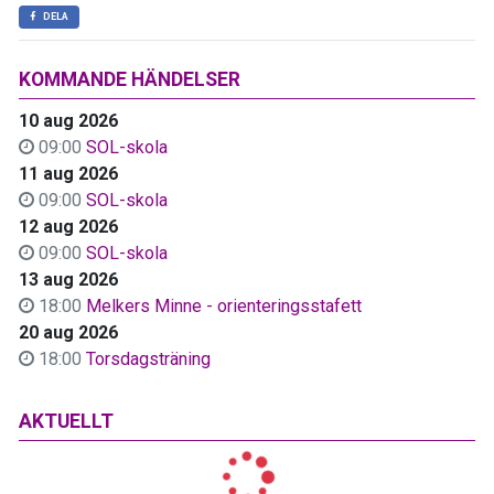
DELA
KOMMANDE HÄNDELSER
10 aug 2026
09:00
SOL-skola
11 aug 2026
09:00
SOL-skola
12 aug 2026
09:00
SOL-skola
13 aug 2026
18:00
Melkers Minne - orienteringsstafett
20 aug 2026
18:00
Torsdagsträning
AKTUELLT