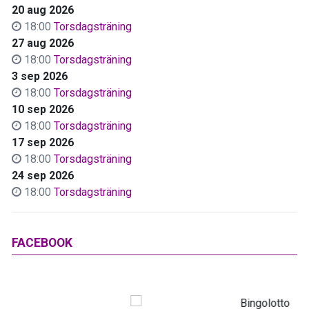
20 aug 2026
18:00
Torsdagsträning
27 aug 2026
18:00
Torsdagsträning
3 sep 2026
18:00
Torsdagsträning
10 sep 2026
18:00
Torsdagsträning
17 sep 2026
18:00
Torsdagsträning
24 sep 2026
18:00
Torsdagsträning
FACEBOOK