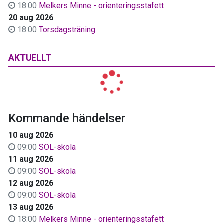
18:00
Melkers Minne - orienteringsstafett
20 aug 2026
18:00
Torsdagsträning
AKTUELLT
Kommande händelser
10 aug 2026
09:00
SOL-skola
11 aug 2026
09:00
SOL-skola
12 aug 2026
09:00
SOL-skola
13 aug 2026
18:00
Melkers Minne - orienteringsstafett