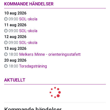
KOMMANDE HÄNDELSER
10 aug 2026
09:00
SOL-skola
11 aug 2026
09:00
SOL-skola
12 aug 2026
09:00
SOL-skola
13 aug 2026
18:00
Melkers Minne - orienteringsstafett
20 aug 2026
18:00
Torsdagsträning
AKTUELLT
Kommande händelser