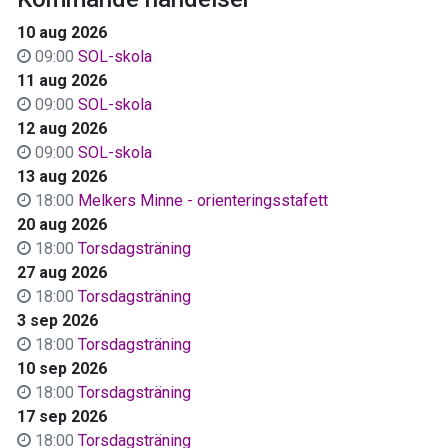
10 aug 2026
09:00
SOL-skola
11 aug 2026
09:00
SOL-skola
12 aug 2026
09:00
SOL-skola
13 aug 2026
18:00
Melkers Minne - orienteringsstafett
20 aug 2026
18:00
Torsdagsträning
27 aug 2026
18:00
Torsdagsträning
3 sep 2026
18:00
Torsdagsträning
10 sep 2026
18:00
Torsdagsträning
17 sep 2026
18:00
Torsdagsträning