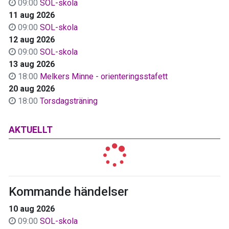
09:00
SOL-skola
11 aug 2026
09:00
SOL-skola
12 aug 2026
09:00
SOL-skola
13 aug 2026
18:00
Melkers Minne - orienteringsstafett
20 aug 2026
18:00
Torsdagsträning
AKTUELLT
Kommande händelser
10 aug 2026
09:00
SOL-skola