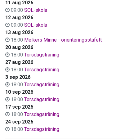
11 aug 2026
09:00
SOL-skola
12 aug 2026
09:00
SOL-skola
13 aug 2026
18:00
Melkers Minne - orienteringsstafett
20 aug 2026
18:00
Torsdagsträning
27 aug 2026
18:00
Torsdagsträning
3 sep 2026
18:00
Torsdagsträning
10 sep 2026
18:00
Torsdagsträning
17 sep 2026
18:00
Torsdagsträning
24 sep 2026
18:00
Torsdagsträning