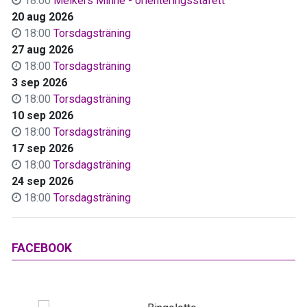
18:00
Melkers Minne - orienteringsstafett
20 aug 2026
18:00
Torsdagsträning
27 aug 2026
18:00
Torsdagsträning
3 sep 2026
18:00
Torsdagsträning
10 sep 2026
18:00
Torsdagsträning
17 sep 2026
18:00
Torsdagsträning
24 sep 2026
18:00
Torsdagsträning
FACEBOOK