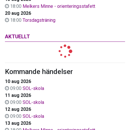
18:00
Melkers Minne - orienteringsstafett
20 aug 2026
18:00
Torsdagsträning
AKTUELLT
Kommande händelser
10 aug 2026
09:00
SOL-skola
11 aug 2026
09:00
SOL-skola
12 aug 2026
09:00
SOL-skola
13 aug 2026