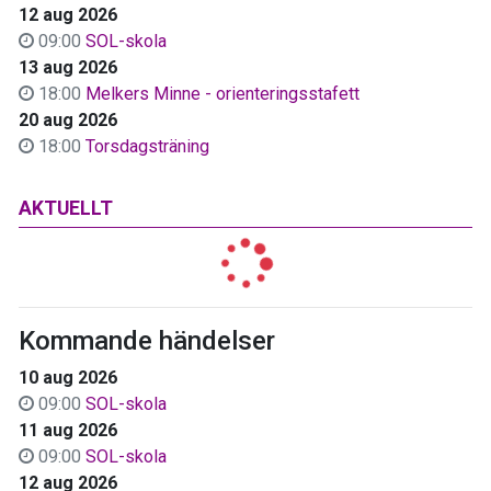
12 aug 2026
09:00
SOL-skola
13 aug 2026
18:00
Melkers Minne - orienteringsstafett
20 aug 2026
18:00
Torsdagsträning
AKTUELLT
Kommande händelser
10 aug 2026
09:00
SOL-skola
11 aug 2026
09:00
SOL-skola
12 aug 2026