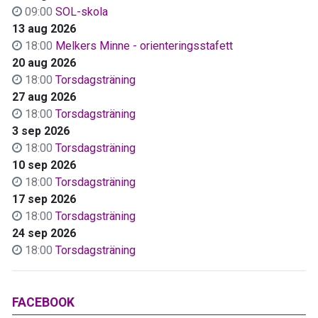
09:00
SOL-skola
13 aug 2026
18:00
Melkers Minne - orienteringsstafett
20 aug 2026
18:00
Torsdagsträning
27 aug 2026
18:00
Torsdagsträning
3 sep 2026
18:00
Torsdagsträning
10 sep 2026
18:00
Torsdagsträning
17 sep 2026
18:00
Torsdagsträning
24 sep 2026
18:00
Torsdagsträning
FACEBOOK