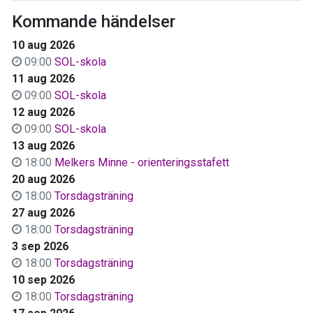
Kommande händelser
10 aug 2026
09:00
SOL-skola
11 aug 2026
09:00
SOL-skola
12 aug 2026
09:00
SOL-skola
13 aug 2026
18:00
Melkers Minne - orienteringsstafett
20 aug 2026
18:00
Torsdagsträning
27 aug 2026
18:00
Torsdagsträning
3 sep 2026
18:00
Torsdagsträning
10 sep 2026
18:00
Torsdagsträning