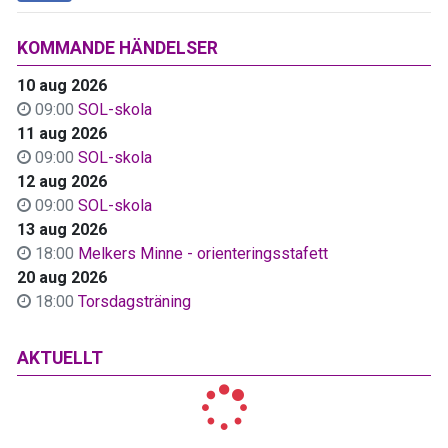
KOMMANDE HÄNDELSER
10 aug 2026
09:00
SOL-skola
11 aug 2026
09:00
SOL-skola
12 aug 2026
09:00
SOL-skola
13 aug 2026
18:00
Melkers Minne - orienteringsstafett
20 aug 2026
18:00
Torsdagsträning
AKTUELLT