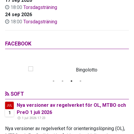
17 sep 2026
18:00
Torsdagsträning
24 sep 2026
18:00
Torsdagsträning
FACEBOOK
SOFT
Nya versioner av regelverket för OL, MTBO och
JUL
PreO 1 juli 2026
1
1 jul 2026 17:23
Nya versioner av regelverket för orienteringslöpning (OL),