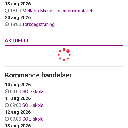
13 aug 2026
18:00
Melkers Minne - orienteringsstafett
20 aug 2026
18:00
Torsdagsträning
AKTUELLT
Kommande händelser
10 aug 2026
09:00
SOL-skola
11 aug 2026
09:00
SOL-skola
12 aug 2026
09:00
SOL-skola
13 aug 2026