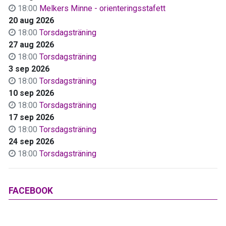
18:00
Melkers Minne - orienteringsstafett
20 aug 2026
18:00
Torsdagsträning
27 aug 2026
18:00
Torsdagsträning
3 sep 2026
18:00
Torsdagsträning
10 sep 2026
18:00
Torsdagsträning
17 sep 2026
18:00
Torsdagsträning
24 sep 2026
18:00
Torsdagsträning
FACEBOOK