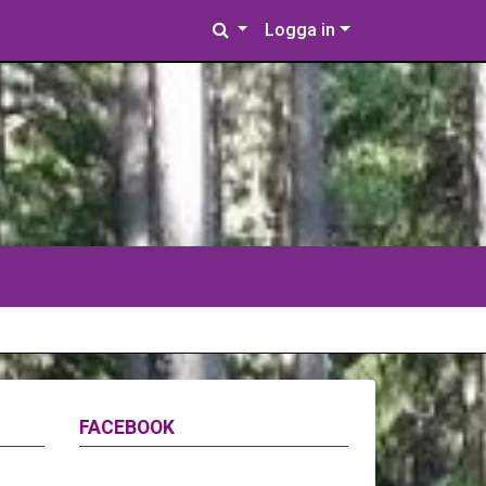
Logga in
FACEBOOK