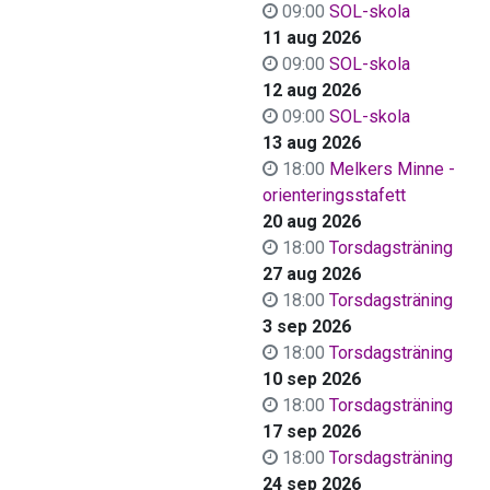
09:00
SOL-skola
11 aug 2026
09:00
SOL-skola
12 aug 2026
09:00
SOL-skola
13 aug 2026
18:00
Melkers Minne -
orienteringsstafett
20 aug 2026
18:00
Torsdagsträning
27 aug 2026
18:00
Torsdagsträning
3 sep 2026
18:00
Torsdagsträning
10 sep 2026
18:00
Torsdagsträning
17 sep 2026
18:00
Torsdagsträning
24 sep 2026