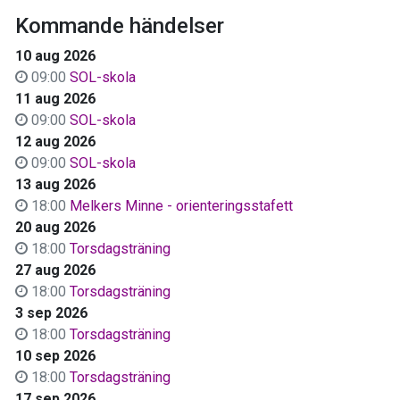
Kommande händelser
10 aug 2026
09:00
SOL-skola
11 aug 2026
09:00
SOL-skola
12 aug 2026
09:00
SOL-skola
13 aug 2026
18:00
Melkers Minne - orienteringsstafett
20 aug 2026
18:00
Torsdagsträning
27 aug 2026
18:00
Torsdagsträning
3 sep 2026
18:00
Torsdagsträning
10 sep 2026
18:00
Torsdagsträning
17 sep 2026