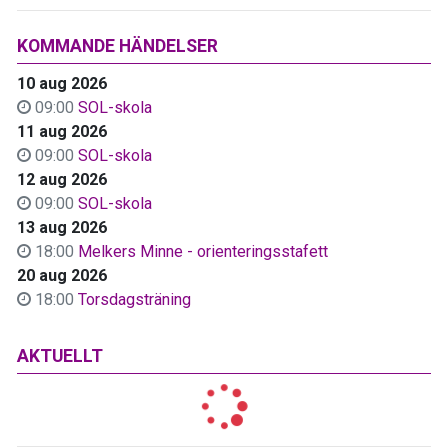
KOMMANDE HÄNDELSER
10 aug 2026
09:00
SOL-skola
11 aug 2026
09:00
SOL-skola
12 aug 2026
09:00
SOL-skola
13 aug 2026
18:00
Melkers Minne - orienteringsstafett
20 aug 2026
18:00
Torsdagsträning
AKTUELLT