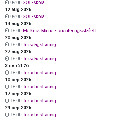
09:00
SOL-skola
12 aug 2026
09:00
SOL-skola
13 aug 2026
18:00
Melkers Minne - orienteringsstafett
20 aug 2026
18:00
Torsdagsträning
27 aug 2026
18:00
Torsdagsträning
3 sep 2026
18:00
Torsdagsträning
10 sep 2026
18:00
Torsdagsträning
17 sep 2026
18:00
Torsdagsträning
24 sep 2026
18:00
Torsdagsträning