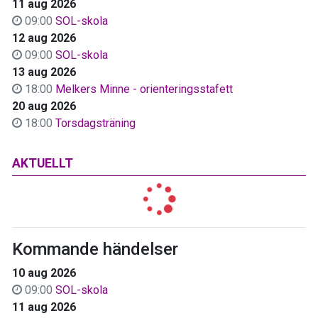
11 aug 2026
09:00
SOL-skola
12 aug 2026
09:00
SOL-skola
13 aug 2026
18:00
Melkers Minne - orienteringsstafett
20 aug 2026
18:00
Torsdagsträning
AKTUELLT
Kommande händelser
10 aug 2026
09:00
SOL-skola
11 aug 2026