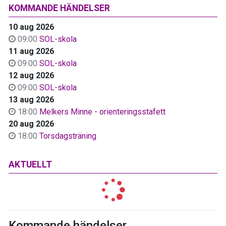
KOMMANDE HÄNDELSER
10 aug 2026
09:00
SOL-skola
11 aug 2026
09:00
SOL-skola
12 aug 2026
09:00
SOL-skola
13 aug 2026
18:00
Melkers Minne - orienteringsstafett
20 aug 2026
18:00
Torsdagsträning
AKTUELLT
Kommande händelser