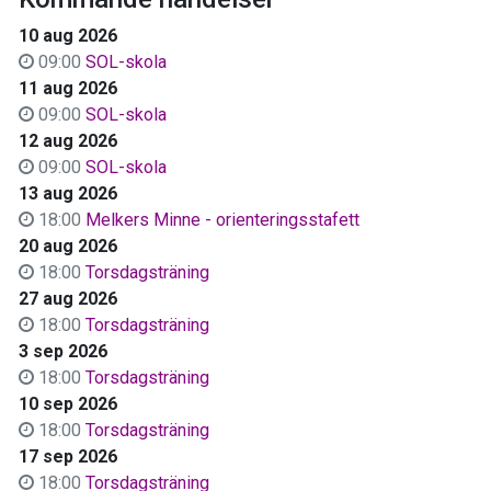
10 aug 2026
09:00
SOL-skola
11 aug 2026
09:00
SOL-skola
12 aug 2026
09:00
SOL-skola
13 aug 2026
18:00
Melkers Minne - orienteringsstafett
20 aug 2026
18:00
Torsdagsträning
27 aug 2026
18:00
Torsdagsträning
3 sep 2026
18:00
Torsdagsträning
10 sep 2026
18:00
Torsdagsträning
17 sep 2026
18:00
Torsdagsträning