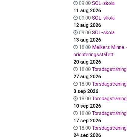
09:00
SOL-skola
11 aug 2026
09:00
SOL-skola
12 aug 2026
09:00
SOL-skola
13 aug 2026
18:00
Melkers Minne -
orienteringsstafett
20 aug 2026
18:00
Torsdagsträning
27 aug 2026
18:00
Torsdagsträning
3 sep 2026
18:00
Torsdagsträning
10 sep 2026
18:00
Torsdagsträning
17 sep 2026
18:00
Torsdagsträning
24 sep 2026