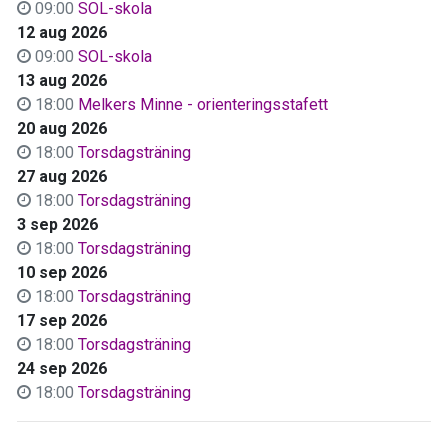
09:00
SOL-skola
12 aug 2026
09:00
SOL-skola
13 aug 2026
18:00
Melkers Minne - orienteringsstafett
20 aug 2026
18:00
Torsdagsträning
27 aug 2026
18:00
Torsdagsträning
3 sep 2026
18:00
Torsdagsträning
10 sep 2026
18:00
Torsdagsträning
17 sep 2026
18:00
Torsdagsträning
24 sep 2026
18:00
Torsdagsträning