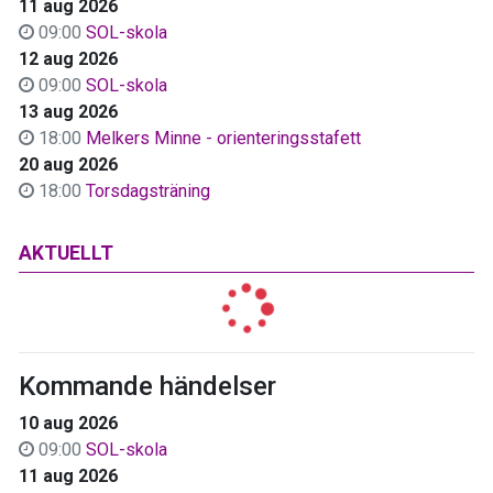
11 aug 2026
09:00
SOL-skola
12 aug 2026
09:00
SOL-skola
13 aug 2026
18:00
Melkers Minne - orienteringsstafett
20 aug 2026
18:00
Torsdagsträning
AKTUELLT
Kommande händelser
10 aug 2026
09:00
SOL-skola
11 aug 2026