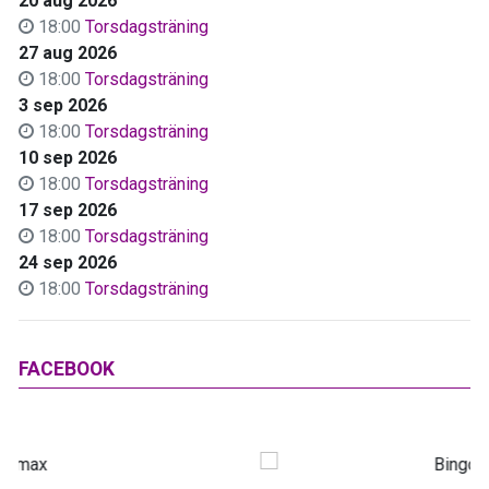
20 aug 2026
18:00
Torsdagsträning
27 aug 2026
18:00
Torsdagsträning
3 sep 2026
18:00
Torsdagsträning
10 sep 2026
18:00
Torsdagsträning
17 sep 2026
18:00
Torsdagsträning
24 sep 2026
18:00
Torsdagsträning
FACEBOOK