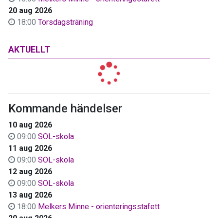
20 aug 2026
18:00
Torsdagsträning
AKTUELLT
Kommande händelser
10 aug 2026
09:00
SOL-skola
11 aug 2026
09:00
SOL-skola
12 aug 2026
09:00
SOL-skola
13 aug 2026
18:00
Melkers Minne - orienteringsstafett