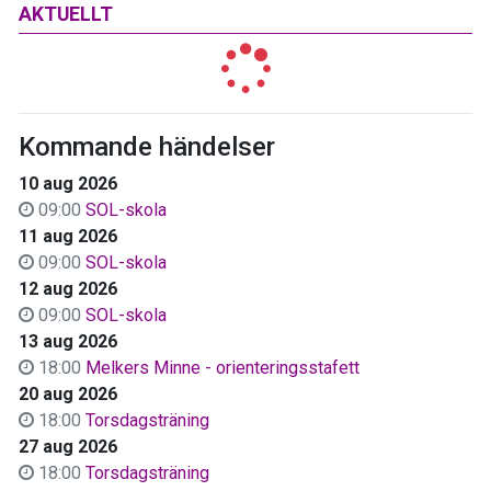
AKTUELLT
Kommande händelser
10 aug 2026
09:00
SOL-skola
11 aug 2026
09:00
SOL-skola
12 aug 2026
09:00
SOL-skola
13 aug 2026
18:00
Melkers Minne - orienteringsstafett
20 aug 2026
18:00
Torsdagsträning
27 aug 2026
18:00
Torsdagsträning