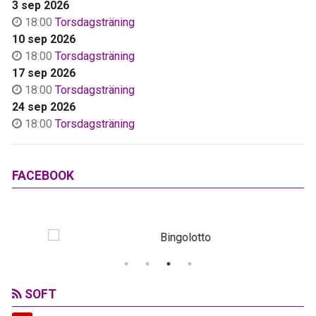
3 sep 2026
18:00
Torsdagsträning
10 sep 2026
18:00
Torsdagsträning
17 sep 2026
18:00
Torsdagsträning
24 sep 2026
18:00
Torsdagsträning
FACEBOOK
SOFT