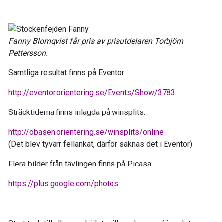
Fanny Blomqvist får pris av prisutdelaren Torbjörn
Pettersson.
Samtliga resultat finns på Eventor:
http://eventor.orientering.se/Events/Show/3783
Sträcktiderna finns inlagda på winsplits:
http://obasen.orientering.se/winsplits/online
(Det blev tyvärr fellänkat, därför saknas det i Eventor)
Flera bilder från tävlingen finns på Picasa:
https://plus.google.com/photos