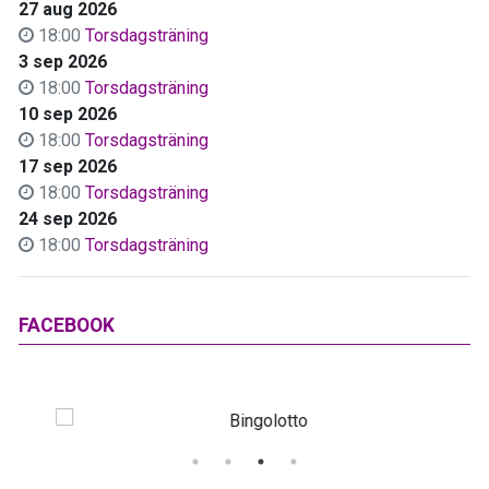
27 aug 2026
18:00
Torsdagsträning
3 sep 2026
18:00
Torsdagsträning
10 sep 2026
18:00
Torsdagsträning
17 sep 2026
18:00
Torsdagsträning
24 sep 2026
18:00
Torsdagsträning
FACEBOOK