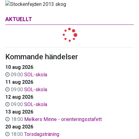
AKTUELLT
Kommande händelser
10 aug 2026
09:00
SOL-skola
11 aug 2026
09:00
SOL-skola
12 aug 2026
09:00
SOL-skola
13 aug 2026
18:00
Melkers Minne - orienteringsstafett
20 aug 2026
18:00
Torsdagsträning