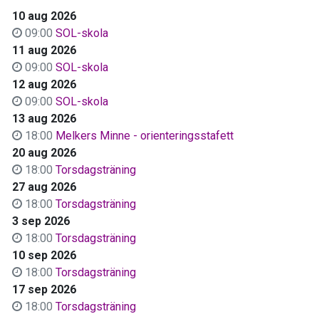
10 aug 2026
09:00
SOL-skola
11 aug 2026
09:00
SOL-skola
12 aug 2026
09:00
SOL-skola
13 aug 2026
18:00
Melkers Minne - orienteringsstafett
20 aug 2026
18:00
Torsdagsträning
27 aug 2026
18:00
Torsdagsträning
3 sep 2026
18:00
Torsdagsträning
10 sep 2026
18:00
Torsdagsträning
17 sep 2026
18:00
Torsdagsträning