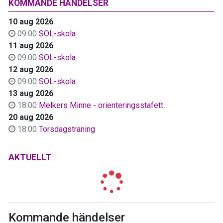
KOMMANDE HÄNDELSER
10 aug 2026
09:00
SOL-skola
11 aug 2026
09:00
SOL-skola
12 aug 2026
09:00
SOL-skola
13 aug 2026
18:00
Melkers Minne - orienteringsstafett
20 aug 2026
18:00
Torsdagsträning
AKTUELLT
Kommande händelser