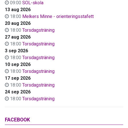
09:00
SOL-skola
13 aug 2026
18:00
Melkers Minne - orienteringsstafett
20 aug 2026
18:00
Torsdagsträning
27 aug 2026
18:00
Torsdagsträning
3 sep 2026
18:00
Torsdagsträning
10 sep 2026
18:00
Torsdagsträning
17 sep 2026
18:00
Torsdagsträning
24 sep 2026
18:00
Torsdagsträning
FACEBOOK