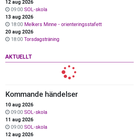
12 aug 2026
09:00
SOL-skola
13 aug 2026
18:00
Melkers Minne - orienteringsstafett
20 aug 2026
18:00
Torsdagsträning
AKTUELLT
Kommande händelser
10 aug 2026
09:00
SOL-skola
11 aug 2026
09:00
SOL-skola
12 aug 2026