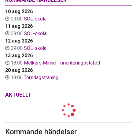
10 aug 2026
09:00
SOL-skola
11 aug 2026
09:00
SOL-skola
12 aug 2026
09:00
SOL-skola
13 aug 2026
18:00
Melkers Minne - orienteringsstafett
20 aug 2026
18:00
Torsdagsträning
AKTUELLT
Kommande händelser